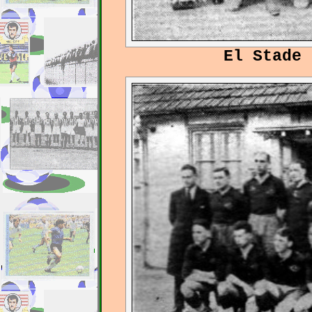
El Stade 