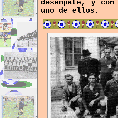
desempate, y con
uno de ellos.