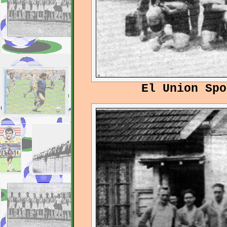
El Union Spo